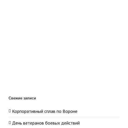
Свежие записи
Корпоративный сплав по Вороне
День ветеранов боевых действий