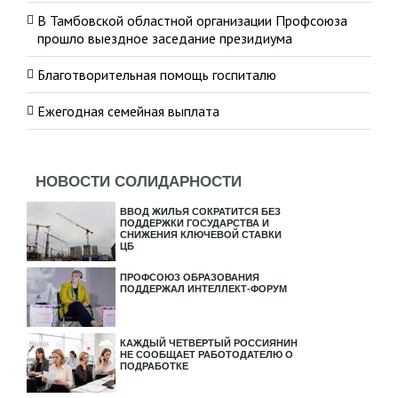
В Тамбовской областной организации Профсоюза
прошло выездное заседание президиума
Благотворительная помощь госпиталю
Ежегодная семейная выплата
НОВОСТИ СОЛИДАРНОСТИ
ВВОД ЖИЛЬЯ СОКРАТИТСЯ БЕЗ
ПОДДЕРЖКИ ГОСУДАРСТВА И
СНИЖЕНИЯ КЛЮЧЕВОЙ СТАВКИ
ЦБ
ПРОФСОЮЗ ОБРАЗОВАНИЯ
ПОДДЕРЖАЛ ИНТЕЛЛЕКТ-ФОРУМ
КАЖДЫЙ ЧЕТВЕРТЫЙ РОССИЯНИН
НЕ СООБЩАЕТ РАБОТОДАТЕЛЮ О
ПОДРАБОТКЕ