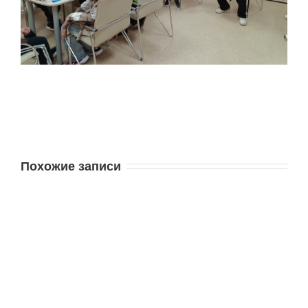
Похожие записи