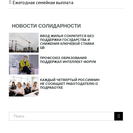
Ежегодная семейная выплата
НОВОСТИ СОЛИДАРНОСТИ
ВВОД ЖИЛЬЯ СОКРАТИТСЯ БЕЗ
ПОДДЕРЖКИ ГОСУДАРСТВА И
СНИЖЕНИЯ КЛЮЧЕВОЙ СТАВКИ
ЦБ
ПРОФСОЮЗ ОБРАЗОВАНИЯ
ПОДДЕРЖАЛ ИНТЕЛЛЕКТ-ФОРУМ
КАЖДЫЙ ЧЕТВЕРТЫЙ РОССИЯНИН
НЕ СООБЩАЕТ РАБОТОДАТЕЛЮ О
ПОДРАБОТКЕ