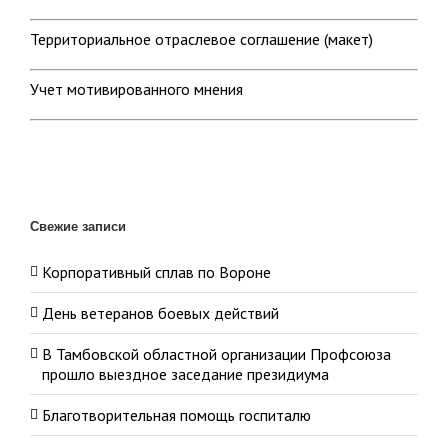
Территориальное отраслевое соглашение (макет)
Учет мотивированного мнения
Свежие записи
Корпоративный сплав по Вороне
День ветеранов боевых действий
В Тамбовской областной организации Профсоюза
прошло выездное заседание президиума
Благотворительная помощь госпиталю