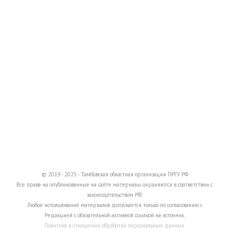
© 2019 - 2025 - Тамбовская областная организация ПРГУ РФ
Все права на опубликованные на сайте материалы охраняются в соответствии с
законодательством РФ.
Любое использование материалов допускается только по согласованию с
Редакцией с обязательной активной ссылкой на источник.
Политика в отношении обработки персональных данных