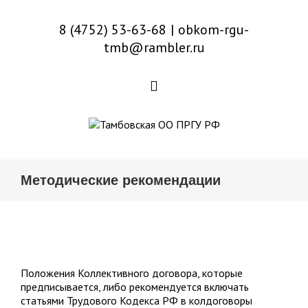
8 (4752) 53-63-68
|
obkom-rgu-
tmb@rambler.ru
Методические рекомендации
Положения Коллективного договора, которые
предписывается, либо рекомендуется включать
статьями Трудового Кодекса РФ в колдоговоры