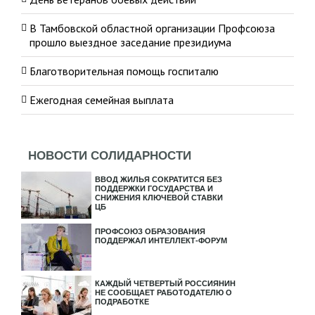
В Тамбовской областной организации Профсоюза
прошло выездное заседание президиума
Благотворительная помощь госпиталю
Ежегодная семейная выплата
НОВОСТИ СОЛИДАРНОСТИ
ВВОД ЖИЛЬЯ СОКРАТИТСЯ БЕЗ
ПОДДЕРЖКИ ГОСУДАРСТВА И
СНИЖЕНИЯ КЛЮЧЕВОЙ СТАВКИ
ЦБ
ПРОФСОЮЗ ОБРАЗОВАНИЯ
ПОДДЕРЖАЛ ИНТЕЛЛЕКТ-ФОРУМ
КАЖДЫЙ ЧЕТВЕРТЫЙ РОССИЯНИН
НЕ СООБЩАЕТ РАБОТОДАТЕЛЮ О
ПОДРАБОТКЕ