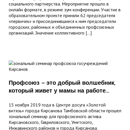
социального партнерства. Мероприятие прошло в
онлайн формате, в режиме зум-конференции. Участие в
образовательном проекте приняли 62 председателя
«первичек» и присоединившиеся к ним председатели
городских, районных и объединенных профсоюзных
организаций. Значение коллективного [...]
,
Профсоюз – это добрый волшебник,
который живет у мамы на работе….
15 ноября 2019 года в Центре досуга «Золотой
витязь» города Кирсанова Тамбовской области прошел
зональный семинар для профсоюзного актива
Кирсановского, Гавриловского, Уметского,
Инжавинского районов и города Кирсанова.