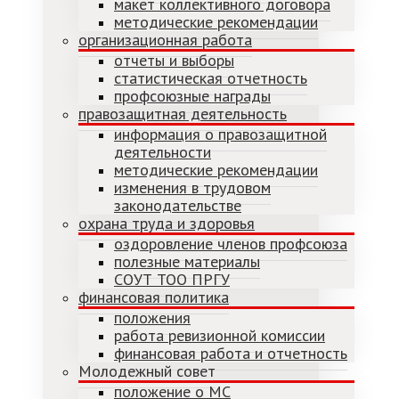
макет коллективного договора
методические рекомендации
организационная работа
отчеты и выборы
статистическая отчетность
профсоюзные награды
правозащитная деятельность
информация о правозащитной
деятельности
методические рекомендации
изменения в трудовом
законодательстве
охрана труда и здоровья
оздоровление членов профсоюза
полезные материалы
СОУТ ТОО ПРГУ
финансовая политика
положения
работа ревизионной комиссии
финансовая работа и отчетность
Молодежный совет
положение о МС