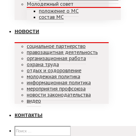
Молодежный совет
положение о МС
состав МС
новости
социальное партнерство
правозащитная деятельность
организационная работа
охрана труда
отдых и оздоровление
молодежная политика
информационная политика
мероприятия профсоюза
новости законодательства
видео
контакты