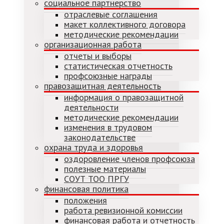
социальное партнерство
отраслевые соглашения
макет коллективного договора
методические рекомендации
организационная работа
отчеты и выборы
статистическая отчетность
профсоюзные награды
правозащитная деятельность
информация о правозащитной
деятельности
методические рекомендации
изменения в трудовом
законодательстве
охрана труда и здоровья
оздоровление членов профсоюза
полезные материалы
СОУТ ТОО ПРГУ
финансовая политика
положения
работа ревизионной комиссии
финансовая работа и отчетность