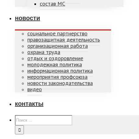
состав МС
новости
социальное партнерство
правозащитная деятельность
организационная работа
охрана труда
отдых и оздоровление
молодежная политика
информационная политика
мероприятия профсоюза
новости законодательства
видео
контакты