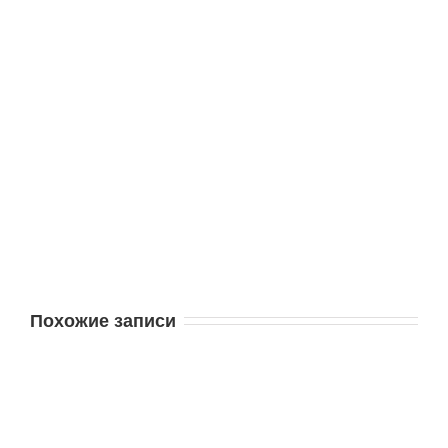
Похожие записи