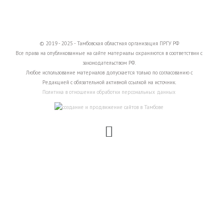
© 2019 - 2025 - Тамбовская областная организация ПРГУ РФ
Все права на опубликованные на сайте материалы охраняются в соответствии с
законодательством РФ.
Любое использование материалов допускается только по согласованию с
Редакцией с обязательной активной ссылкой на источник.
Политика в отношении обработки персональных данных