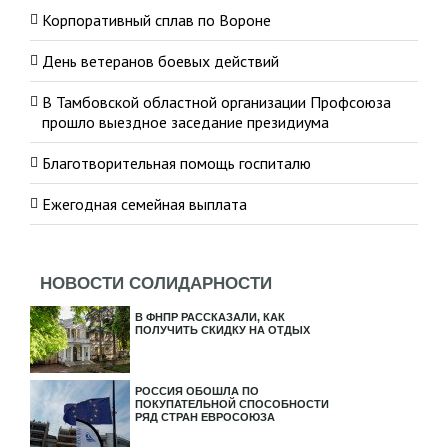
Корпоративный сплав по Вороне
День ветеранов боевых действий
В Тамбовской областной организации Профсоюза
прошло выездное заседание президиума
Благотворительная помощь госпиталю
Ежегодная семейная выплата
НОВОСТИ СОЛИДАРНОСТИ
В ФНПР РАССКАЗАЛИ, КАК
ПОЛУЧИТЬ СКИДКУ НА ОТДЫХ
РОССИЯ ОБОШЛА ПО
ПОКУПАТЕЛЬНОЙ СПОСОБНОСТИ
РЯД СТРАН ЕВРОСОЮЗА