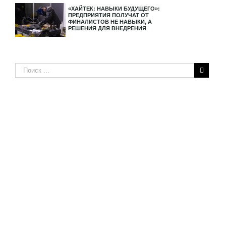
«ХАЙТЕК: НАВЫКИ БУДУЩЕГО»:
ПРЕДПРИЯТИЯ ПОЛУЧАТ ОТ
ФИНАЛИСТОВ НЕ НАВЫКИ, А
РЕШЕНИЯ ДЛЯ ВНЕДРЕНИЯ