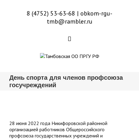
8 (4752) 53-63-68
|
obkom-rgu-
tmb@rambler.ru
День спорта для членов профсоюза
госучреждений
28 июня 2022 года Никифоровской районной
организацией работников Общероссийского
профсоюза государственных учреждений и