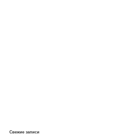
Свежие записи