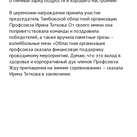
отличный заряд бодрости и хорошего настроения!
В церемонии награждения приняла участие
председатель Тамбовской областной организации
Профсоюза Ирина Титкова. От своего имени она
поприветствовала команды и поздравила
победителей, а также вручила памятные призы –
волейбольные мячи. «Областная организация
профсоюза оказала финансовую поддержку
проводимому мероприятию. Думаю, что это вклад в
здоровье и корпоративный дух членов Профсоюза.
Жду приглашения на зимние соревнования» – сказала
Ирина Титкова в заключение.