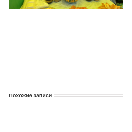
Похожие записи