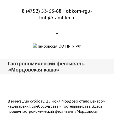
8 (4752) 53-63-68
|
obkom-rgu-
tmb@rambler.ru
Гастрономический фестиваль
«Мордовская каша»
В минувшую субботу, 25 июня Мордово стало центром
кашеварения, хлебосольства и гостеприимства. Здесь
прошёл гастрономический фестиваль «Мордовская