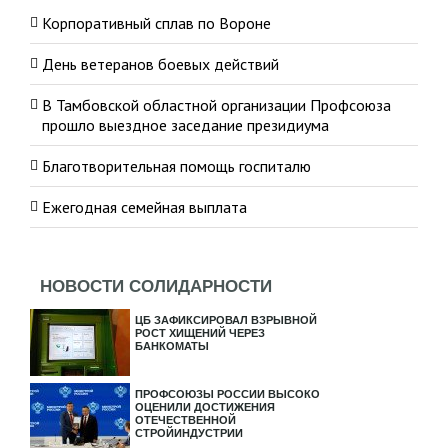
Корпоративный сплав по Вороне
День ветеранов боевых действий
В Тамбовской областной организации Профсоюза
прошло выездное заседание президиума
Благотворительная помощь госпиталю
Ежегодная семейная выплата
НОВОСТИ СОЛИДАРНОСТИ
ЦБ ЗАФИКСИРОВАЛ ВЗРЫВНОЙ
РОСТ ХИЩЕНИЙ ЧЕРЕЗ
БАНКОМАТЫ
ПРОФСОЮЗЫ РОССИИ ВЫСОКО
ОЦЕНИЛИ ДОСТИЖЕНИЯ
ОТЕЧЕСТВЕННОЙ
СТРОЙИНДУСТРИИ