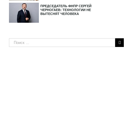
ПРЕДСЕДАТЕЛЬ ФНПР СЕРГЕЙ
ЧЕРНОГАЕВ: ТЕХНОЛОГИИ НЕ
ВЫТЕСНЯТ ЧЕЛОВЕКА