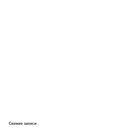
Свежие записи