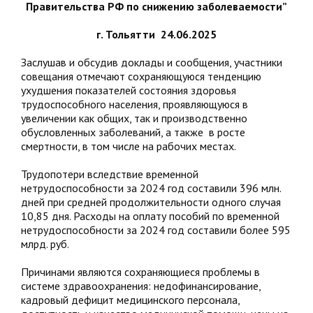
Правительства РФ по снижению заболеваемости”
г. Тольятти 24.06.2025
Заслушав и обсудив доклады и сообщения, участники
совещания отмечают сохраняющуюся тенденцию
ухудшения показателей состояния здоровья
трудоспособного населения, проявляющуюся в
увеличении как общих, так и производственно
обусловленных заболеваний, а также в росте
смертности, в том числе на рабочих местах.
Трудопотери вследствие временной
нетрудоспособности за 2024 год составили 396 млн.
дней при средней продолжительности одного случая
10,85 дня. Расходы на оплату пособий по временной
нетрудоспособности за 2024 год составили более 595
млрд. руб.
Причинами являются сохраняющиеся проблемы в
системе здравоохранения: недофинансирование,
кадровый дефицит медицинского персонала,