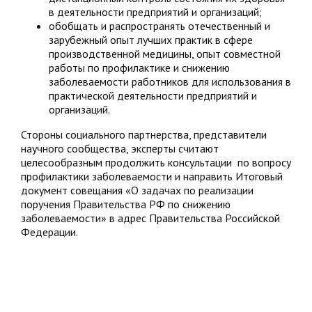
в деятельности предприятий и организаций;
обобщать и распространять отечественный и
зарубежный опыт лучших практик в сфере
производственной медицины, опыт совместной
работы по профилактике и снижению
заболеваемости работников для использования в
практической деятельности предприятий и
организаций.
Стороны социального партнерства, представители
научного сообщества, эксперты считают
целесообразным продолжить консультации по вопросу
профилактики заболеваемости и направить Итоговый
документ совещания «О задачах по реализации
поручения Правительства РФ по снижению
заболеваемости» в адрес Правительства Российской
Федерации.