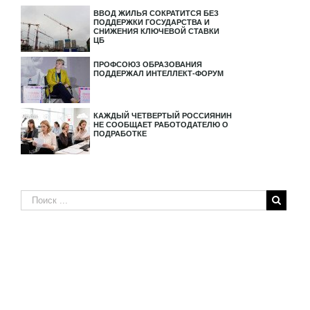
ВВОД ЖИЛЬЯ СОКРАТИТСЯ БЕЗ
ПОДДЕРЖКИ ГОСУДАРСТВА И
СНИЖЕНИЯ КЛЮЧЕВОЙ СТАВКИ
ЦБ
ПРОФСОЮЗ ОБРАЗОВАНИЯ
ПОДДЕРЖАЛ ИНТЕЛЛЕКТ-ФОРУМ
КАЖДЫЙ ЧЕТВЕРТЫЙ РОССИЯНИН
НЕ СООБЩАЕТ РАБОТОДАТЕЛЮ О
ПОДРАБОТКЕ