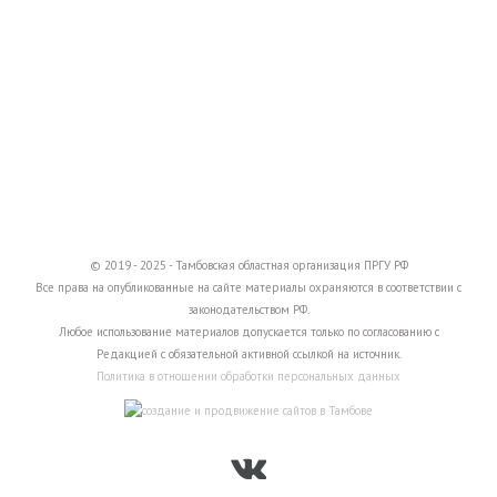
© 2019 - 2025 - Тамбовская областная организация ПРГУ РФ
Все права на опубликованные на сайте материалы охраняются в соответствии с
законодательством РФ.
Любое использование материалов допускается только по согласованию с
Редакцией с обязательной активной ссылкой на источник.
Политика в отношении обработки персональных данных