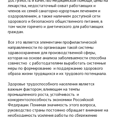
доступность и качество медицинской помощи, цены на
лекарства, недостаточный охват работающих и
членов их семей санаторно-курортным лечением и
оздоровлением, а также наличием доступной сети
здорового и безопасного общественного питания, в
том числе горячего и диетического для работающих
граждан.
Все это является элементами профилактической
направленности по организации такой системы
здравоохранения для производственной сферы,
которая на основе анализа заболеваемости способна
совместно с работодателями выработать системные
меры по формированию и поддержанию здорового
образа жизни трудящихся и их трудового потенциала.
Здоровье трудоспособного населения является
важным фактором, влияющим на темпы
промышленного роста, устойчивость и
конкурентоспособность экономики Российской
Федерации. Понимая значимость этого вопроса,
руководство страны постоянно обращает внимание на
необходимость усиления работы по сбережению