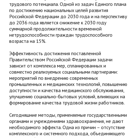
трудового потенциала. Одной из задач Единого плана
по достижению национальных целей развития
Российской Федерации до 2030 года и на перспективу
до 2036 года является снижение к 2030 году
суммарной продолжительности временной
нетрудоспособности граждан трудоспособного
возраста на 15%.
Эффективность достижения поставленной
Правительством Российской Федерации задачи
зависит от комплекса мер, спланированных и
совместно реализуемых социальными партнерами:
мероприятий по внедрению современных
промышленных и медицинских технологий, повышению
доступности и качества медицинского обслуживания,
улучшению социально-бытовых условий, влияющих на
формирование качества трудовой жизни работников.
Сегодняшние методы, применяемые государственными
органами и учреждениями здравоохранения, не дают
необходимого эффекта. Одна из причин – отсутствие
комплексного и системного подхода, объединяющего