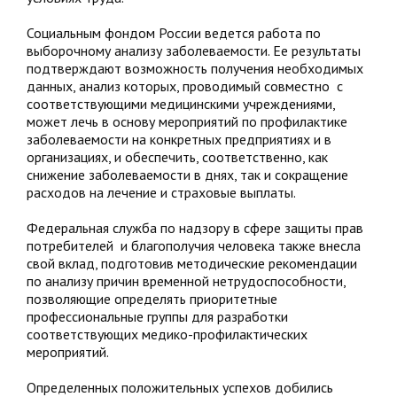
Социальным фондом России ведется работа по
выборочному анализу заболеваемости. Ее результаты
подтверждают возможность получения необходимых
данных, анализ которых, проводимый совместно с
соответствующими медицинскими учреждениями,
может лечь в основу мероприятий по профилактике
заболеваемости на конкретных предприятиях и в
организациях, и обеспечить, соответственно, как
снижение заболеваемости в днях, так и сокращение
расходов на лечение и страховые выплаты.
Федеральная служба по надзору в сфере защиты прав
потребителей и благополучия человека также внесла
свой вклад, подготовив методические рекомендации
по анализу причин временной нетрудоспособности,
позволяющие определять приоритетные
профессиональные группы для разработки
соответствующих медико-профилактических
мероприятий.
Определенных положительных успехов добились