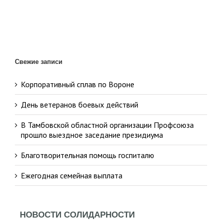
Свежие записи
Корпоративный сплав по Вороне
День ветеранов боевых действий
В Тамбовской областной организации Профсоюза
прошло выездное заседание президиума
Благотворительная помощь госпиталю
Ежегодная семейная выплата
НОВОСТИ СОЛИДАРНОСТИ