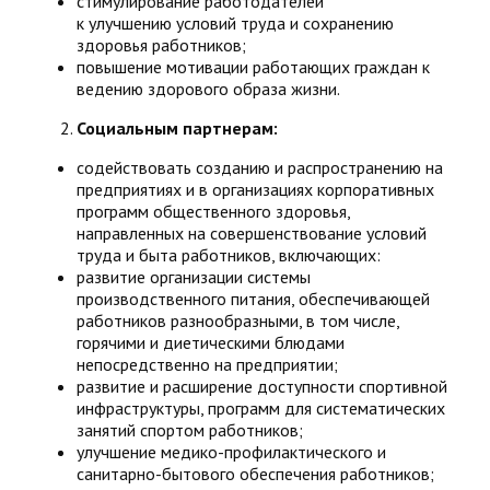
стимулирование работодателей
к улучшению условий труда и сохранению
здоровья работников;
повышение мотивации работающих граждан к
ведению здорового образа жизни.
Социальным партнерам:
содействовать созданию и распространению на
предприятиях и в организациях корпоративных
программ общественного здоровья,
направленных на совершенствование условий
труда и быта работников, включающих:
развитие организации системы
производственного питания, обеспечивающей
работников разнообразными, в том числе,
горячими и диетическими блюдами
непосредственно на предприятии;
развитие и расширение доступности спортивной
инфраструктуры, программ для систематических
занятий спортом работников;
улучшение медико-профилактического и
санитарно-бытового обеспечения работников;