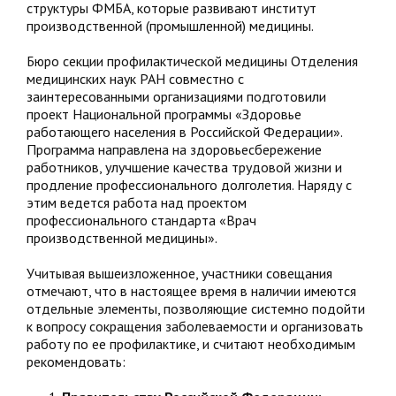
структуры ФМБА, которые развивают институт
производственной (промышленной) медицины.
Бюро секции профилактической медицины Отделения
медицинских наук РАН совместно с
заинтересованными организациями подготовили
проект Национальной программы «Здоровье
работающего населения в Российской Федерации».
Программа направлена на здоровьесбережение
работников, улучшение качества трудовой жизни и
продление профессионального долголетия. Наряду с
этим ведется работа над проектом
профессионального стандарта «Врач
производственной медицины».
Учитывая вышеизложенное, участники совещания
отмечают, что в настоящее время в наличии имеются
отдельные элементы, позволяющие системно подойти
к вопросу сокращения заболеваемости и организовать
работу по ее профилактике, и считают необходимым
рекомендовать: