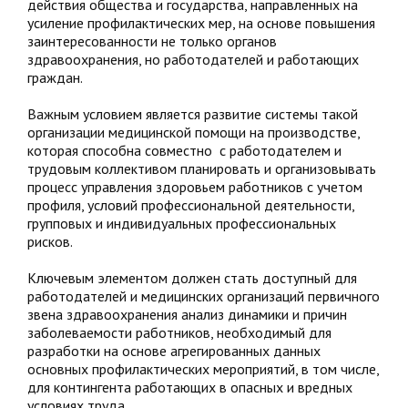
действия общества и государства, направленных на
усиление профилактических мер, на основе повышения
заинтересованности не только органов
здравоохранения, но работодателей и работающих
граждан.
Важным условием является развитие системы такой
организации медицинской помощи на производстве,
которая способна совместно с работодателем и
трудовым коллективом планировать и организовывать
процесс управления здоровьем работников с учетом
профиля, условий профессиональной деятельности,
групповых и индивидуальных профессиональных
рисков.
Ключевым элементом должен стать доступный для
работодателей и медицинских организаций первичного
звена здравоохранения анализ динамики и причин
заболеваемости работников, необходимый для
разработки на основе агрегированных данных
основных профилактических мероприятий, в том числе,
для контингента работающих в опасных и вредных
условиях труда.