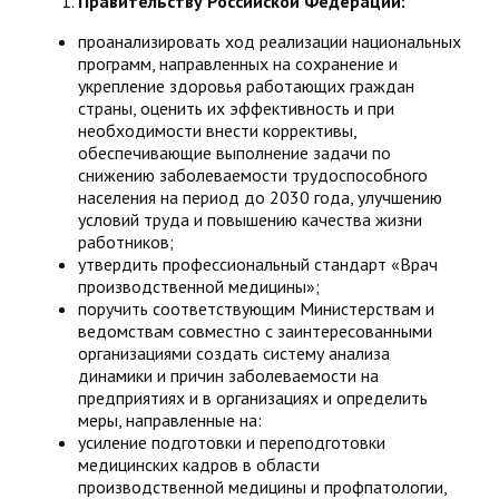
Правительству Российской Федерации:
проанализировать ход реализации национальных
программ, направленных на сохранение и
укрепление здоровья работающих граждан
страны, оценить их эффективность и при
необходимости внести коррективы,
обеспечивающие выполнение задачи по
снижению заболеваемости трудоспособного
населения на период до 2030 года, улучшению
условий труда и повышению качества жизни
работников;
утвердить профессиональный стандарт «Врач
производственной медицины»;
поручить соответствующим Министерствам и
ведомствам совместно с заинтересованными
организациями создать систему анализа
динамики и причин заболеваемости на
предприятиях и в организациях и определить
меры, направленные на:
усиление подготовки и переподготовки
медицинских кадров в области
производственной медицины и профпатологии,