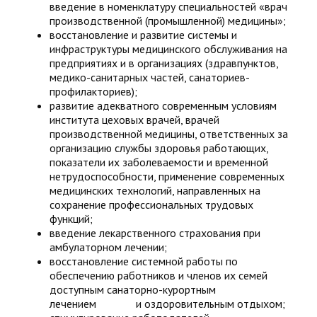
введение в номенклатуру специальностей «врач
производственной (промышленной) медицины»;
восстановление и развитие системы и
инфраструктуры медицинского обслуживания на
предприятиях и в организациях (здравпунктов,
медико-санитарных частей, санаториев-
профилакториев);
развитие адекватного современным условиям
института цеховых врачей, врачей
производственной медицины, ответственных за
организацию службы здоровья работающих,
показатели их заболеваемости и временной
нетрудоспособности, применение современных
медицинских технологий, направленных на
сохранение профессиональных трудовых
функций;
введение лекарственного страхования при
амбулаторном лечении;
восстановление системной работы по
обеспечению работников и членов их семей
доступным санаторно-курортным
лечением и оздоровительным отдыхом;