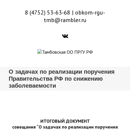
8 (4752) 53-63-68
|
obkom-rgu-
tmb@rambler.ru
О задачах по реализации поручения
Правительства РФ по снижению
заболеваемости
ИТОГОВЫЙ ДОКУМЕНТ
совещания “О задачах по реализации поручения