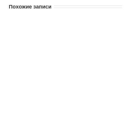
Похожие записи