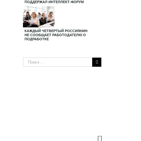
ПОДДЕРЖАЛ ИНТЕЛЛЕКТ-ФОРУМ
КАЖДЫЙ ЧЕТВЕРТЫЙ РОССИЯНИН
НЕ СООБЩАЕТ РАБОТОДАТЕЛЮ О
ПОДРАБОТКЕ