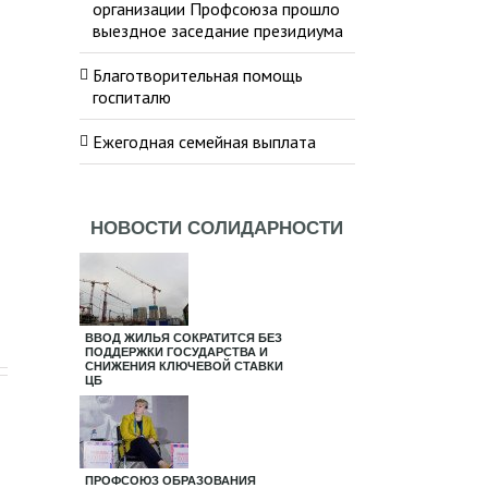
организации Профсоюза прошло
выездное заседание президиума
Благотворительная помощь
госпиталю
Ежегодная семейная выплата
НОВОСТИ СОЛИДАРНОСТИ
ВВОД ЖИЛЬЯ СОКРАТИТСЯ БЕЗ
ПОДДЕРЖКИ ГОСУДАРСТВА И
СНИЖЕНИЯ КЛЮЧЕВОЙ СТАВКИ
ЦБ
ПРОФСОЮЗ ОБРАЗОВАНИЯ