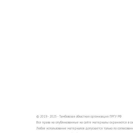
© 2019 - 2025 - Тамбовская областная организация ПРГУ РФ
Все права на опубликованные на сайте материалы охраняются в соо
Любое использование материалов допускается только по согласовани