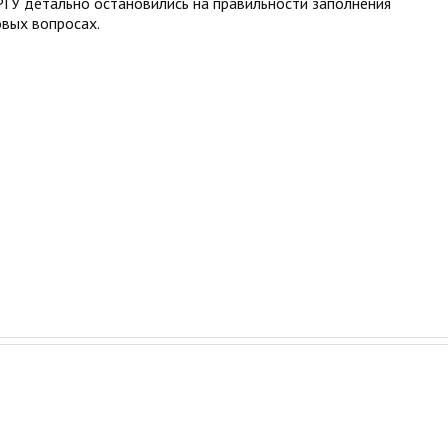
ГУ детально остановились на правильности заполнения
вых вопросах.