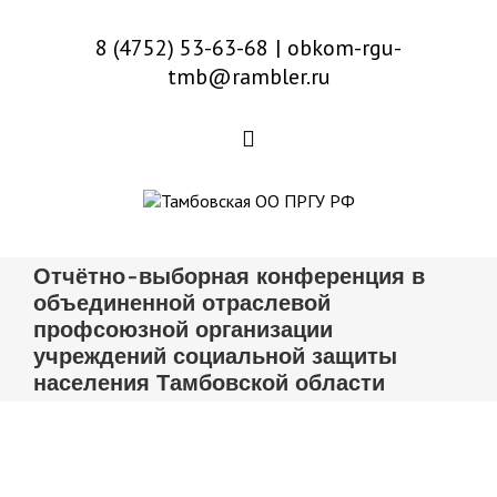
8 (4752) 53-63-68
|
obkom-rgu-
tmb@rambler.ru
Отчётно-выборная конференция в
объединенной отраслевой
профсоюзной организации
учреждений социальной защиты
населения Тамбовской области