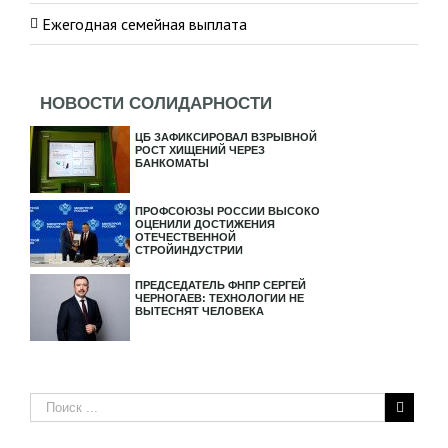
Ежегодная семейная выплата
НОВОСТИ СОЛИДАРНОСТИ
ЦБ ЗАФИКСИРОВАЛ ВЗРЫВНОЙ
РОСТ ХИЩЕНИЙ ЧЕРЕЗ
БАНКОМАТЫ
ПРОФСОЮЗЫ РОССИИ ВЫСОКО
ОЦЕНИЛИ ДОСТИЖЕНИЯ
ОТЕЧЕСТВЕННОЙ
СТРОЙИНДУСТРИИ
ПРЕДСЕДАТЕЛЬ ФНПР СЕРГЕЙ
ЧЕРНОГАЕВ: ТЕХНОЛОГИИ НЕ
ВЫТЕСНЯТ ЧЕЛОВЕКА