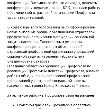
конференции. Заслушав отчётные доклады, делегаты
конференции утвердили доклад КРК, признали работу
объединенной отраслевой организации Профсоюза
удовлетворительной.
В ходе открытого голосования были сформированы
новые выборные органы объединенной отраслевой
профсоюзной организации учреждений социальной
защиты населения. Единогласным решением
конференции председателем объединенной
отраслевой профсоюзной организации учреждений
социальной защиты населения избрана Елена
Владимировна Сахарова.
О задачах областной организации Профсоюза по
реализации Программы действий Профсоюза, анализе
работы объединенной отраслевой профсоюзной
организацией учреждений социальной защиты
населения выступила Ирина Васильевна Титкова.
За активную работу в Профсоюзе были награждены:
Почетной грамотой Президиума областной