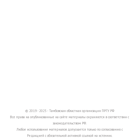
© 2019 - 2025 - Тамбовская областная организация ПРГУ РФ
Все права на опубликованные на сайте материалы охраняются в соответствии с
законодательством РФ.
Любое использование материалов допускается только по согласованию с
Редакцией с обязательной активной ссылкой на источник.