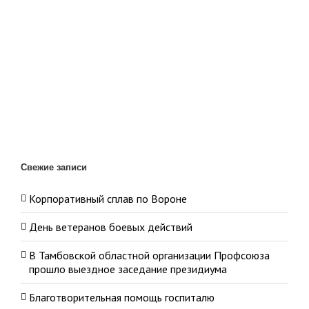
Свежие записи
Корпоративный сплав по Вороне
День ветеранов боевых действий
В Тамбовской областной организации Профсоюза
прошло выездное заседание президиума
Благотворительная помощь госпиталю