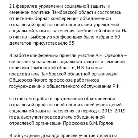
21 февраля в управлении социальной защиты и
семейной политики Тамбовской области состоялась
отчётно-выборная конференция объединенной
отраслевой профсоюзной организации учреждений
социальной защиты населения Тамбовской области. На
отчетно–выборную конференцию было избрано 60
делегатов, присутствовало 55.
В работе конференции приняли участие А.Н. Орехова –
начальник управления социальной защиты и семейной
политики Тамбовской области, И.В.Титкова –
председатель Тамбовской областной организации
Общероссийского профсоюза работников
госучреждений и общественного обслуживания РФ.
С отчётом о работе, проделанной объединенной
отраслевой профсоюзной организацией учреждений
социальной защиты населения за период с 2015-2019
года, выступил председатель объединенной
отраслевой организации Профсоюза В.М. Горлов.
В обсуждении доклада приняли участие делегаты