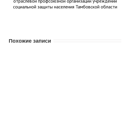
Похожие записи