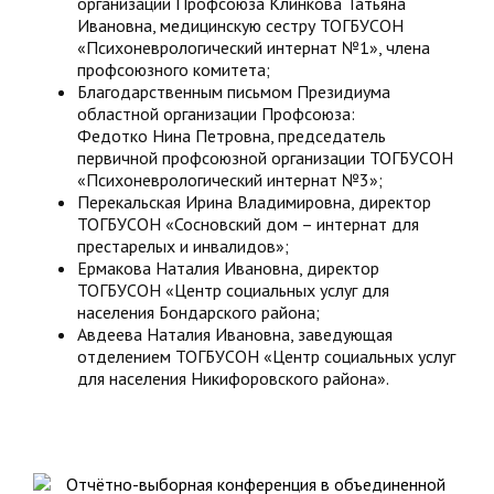
организации Профсоюза Клинкова Татьяна
Ивановна, медицинскую сестру ТОГБУСОН
«Психоневрологический интернат №1», члена
профсоюзного комитета;
Благодарственным письмом Президиума
областной организации Профсоюза:
Федотко Нина Петровна, председатель
первичной профсоюзной организации ТОГБУСОН
«Психоневрологический интернат №3»;
Перекальская Ирина Владимировна, директор
ТОГБУСОН «Сосновский дом – интернат для
престарелых и инвалидов»;
Ермакова Наталия Ивановна, директор
ТОГБУСОН «Центр социальных услуг для
населения Бондарского района;
Авдеева Наталия Ивановна, заведующая
отделением ТОГБУСОН «Центр социальных услуг
для населения Никифоровского района».