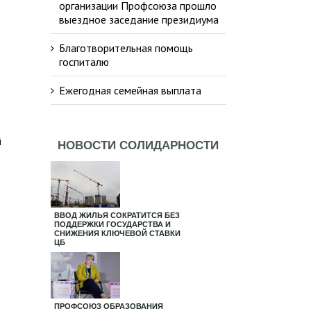
организации Профсоюза прошло
выездное заседание президиума
Благотворительная помощь
госпиталю
Ежегодная семейная выплата
й
НОВОСТИ СОЛИДАРНОСТИ
ВВОД ЖИЛЬЯ СОКРАТИТСЯ БЕЗ
ПОДДЕРЖКИ ГОСУДАРСТВА И
СНИЖЕНИЯ КЛЮЧЕВОЙ СТАВКИ
ЦБ
ПРОФСОЮЗ ОБРАЗОВАНИЯ