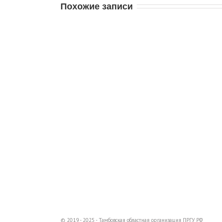
Похожие записи
© 2019 - 2025 - Тамбовская областная организация ПРГУ РФ