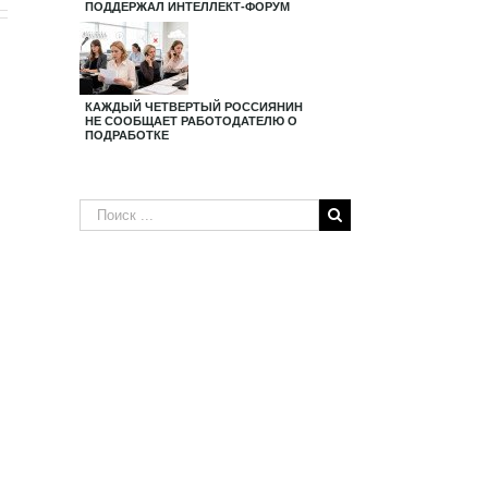
ПОДДЕРЖАЛ ИНТЕЛЛЕКТ-ФОРУМ
КАЖДЫЙ ЧЕТВЕРТЫЙ РОССИЯНИН
НЕ СООБЩАЕТ РАБОТОДАТЕЛЮ О
ПОДРАБОТКЕ