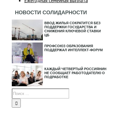
Ежегодная семейная выплата
НОВОСТИ СОЛИДАРНОСТИ
ВВОД ЖИЛЬЯ СОКРАТИТСЯ БЕЗ
ПОДДЕРЖКИ ГОСУДАРСТВА И
СНИЖЕНИЯ КЛЮЧЕВОЙ СТАВКИ
ЦБ
ПРОФСОЮЗ ОБРАЗОВАНИЯ
ПОДДЕРЖАЛ ИНТЕЛЛЕКТ-ФОРУМ
КАЖДЫЙ ЧЕТВЕРТЫЙ РОССИЯНИН
НЕ СООБЩАЕТ РАБОТОДАТЕЛЮ О
ПОДРАБОТКЕ