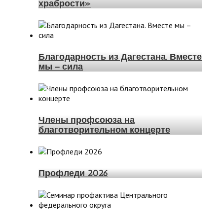
храбрости»
Благодарность из Дагестана. Вместе
мы – сила
Члены профсоюза на
благотворительном концерте
Профледи 2026