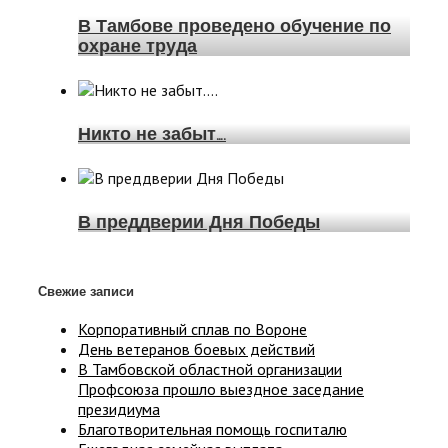
В Тамбове проведено обучение по
охране труда
Никто не забыт….
В преддверии Дня Победы
Свежие записи
Корпоративный сплав по Вороне
День ветеранов боевых действий
В Тамбовской областной организации
Профсоюза прошло выездное заседание
президиума
Благотворительная помощь госпиталю