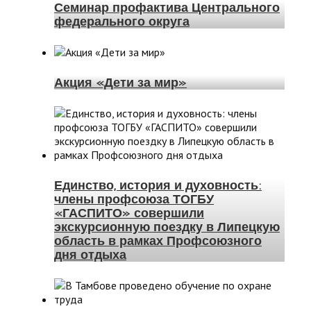
Семинар профактива Центрального
федерального округа
Акция «Дети за мир»
Единство, история и духовность:
члены профсоюза ТОГБУ
«ГАСПИТО» совершили
экскурсионную поездку в Липецкую
область в рамках Профсоюзного
дня отдыха