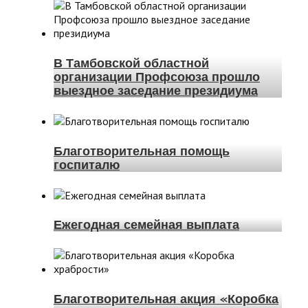
В Тамбовской областной
организации Профсоюза прошло
выездное заседание президиума
Благотворительная помощь
госпиталю
Ежегодная семейная выплата
Благотворительная акция «Коробка