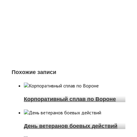
Похожие записи
Корпоративный сплав по Вороне
День ветеранов боевых действий