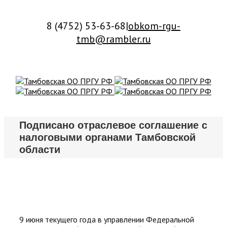
8 (4752) 53-63-68
|
obkom-rgu-
tmb@rambler.ru
Подписано отраслевое соглашение с
налоговыми органами Тамбовской
области
9 июня текущего года в управлении Федеральной