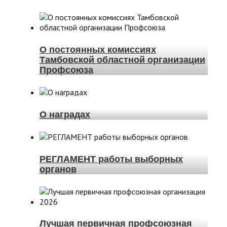
О постоянных комиссиях
Тамбовской областной организации
Профсоюза
О наградах
РЕГЛАМЕНТ работы выборных
органов
Лучшая первичная профсоюзная