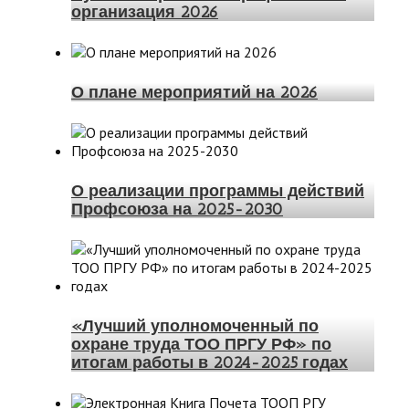
организация 2026
О плане мероприятий на 2026
О реализации программы действий
Профсоюза на 2025-2030
«Лучший уполномоченный по
охране труда ТОО ПРГУ РФ» по
итогам работы в 2024-2025 годах