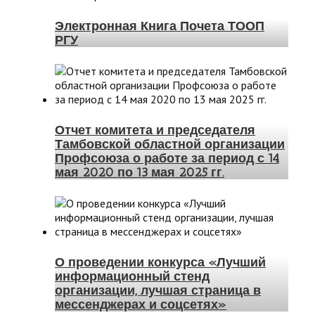
Электронная Книга Почета ТООП
РГУ
Отчет комитета и председателя
Тамбовской областной организации
Профсоюза о работе за период с 14
мая 2020 по 13 мая 2025 гг.
О проведении конкурса «Лучший
информационный стенд
организации, лучшая страница в
мессенджерах и соцсетях»