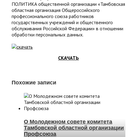
ПОЛИТИКА общественной организации «Тамбовская
областная организация Общероссийского
профессионального союза работников
государственных учреждений и общественного
обслуживания Российской Федерации» в отношении
обработки персональных данных.
СКАЧАТЬ
Похожие записи
О Молодежном совете комитета
Тамбовской областной организации
Профсоюза