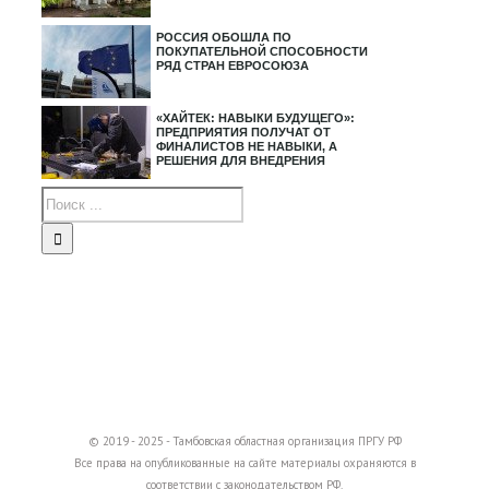
РОССИЯ ОБОШЛА ПО
ПОКУПАТЕЛЬНОЙ СПОСОБНОСТИ
РЯД СТРАН ЕВРОСОЮЗА
«ХАЙТЕК: НАВЫКИ БУДУЩЕГО»:
ПРЕДПРИЯТИЯ ПОЛУЧАТ ОТ
ФИНАЛИСТОВ НЕ НАВЫКИ, А
РЕШЕНИЯ ДЛЯ ВНЕДРЕНИЯ
© 2019 - 2025 - Тамбовская областная организация ПРГУ РФ
Все права на опубликованные на сайте материалы охраняются в
соответствии с законодательством РФ.