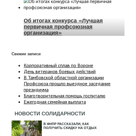
Об итогах конкурса «Лучшая
первичная профсоюзная
организация»
Свежие записи
Корпоративный сплав по Вороне
День ветеранов боевых действий
В Тамбовской областной организации
Профсоюза прошло выездное заседание
президиума
Благотворительная помощь госпиталю
Ежегодная семейная выплата
НОВОСТИ СОЛИДАРНОСТИ
В ФНПР РАССКАЗАЛИ, КАК
ПОЛУЧИТЬ СКИДКУ НА ОТДЫХ