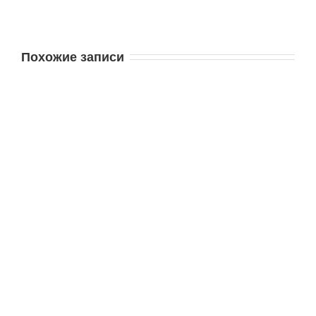
Похожие записи