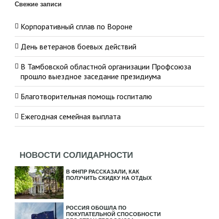
Свежие записи
Корпоративный сплав по Вороне
День ветеранов боевых действий
В Тамбовской областной организации Профсоюза
прошло выездное заседание президиума
Благотворительная помощь госпиталю
Ежегодная семейная выплата
НОВОСТИ СОЛИДАРНОСТИ
В ФНПР РАССКАЗАЛИ, КАК
ПОЛУЧИТЬ СКИДКУ НА ОТДЫХ
РОССИЯ ОБОШЛА ПО
ПОКУПАТЕЛЬНОЙ СПОСОБНОСТИ