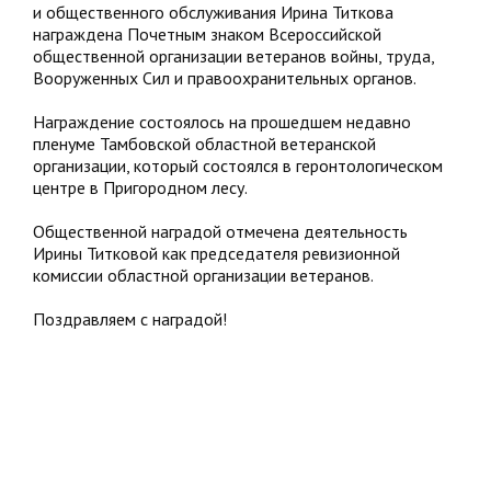
и общественного обслуживания Ирина Титкова
награждена Почетным знаком Всероссийской
общественной организации ветеранов войны, труда,
Вооруженных Сил и правоохранительных органов.
Награждение состоялось на прошедшем недавно
пленуме Тамбовской областной ветеранской
организации, который состоялся в геронтологическом
центре в Пригородном лесу.
Общественной наградой отмечена деятельность
Ирины Титковой как председателя ревизионной
комиссии областной организации ветеранов.
Поздравляем с наградой!