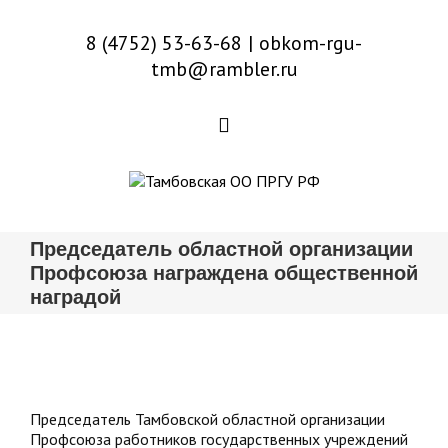
8 (4752) 53-63-68
|
obkom-rgu-
tmb@rambler.ru
Председатель областной организации
Профсоюза награждена общественной
наградой
Председатель Тамбовской областной организации
Профсоюза работников государственных учреждений