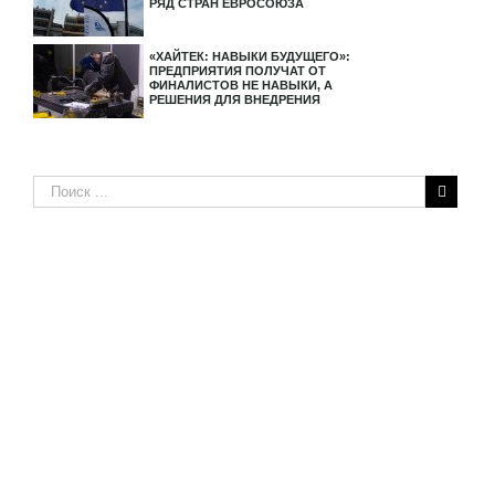
РЯД СТРАН ЕВРОСОЮЗА
«ХАЙТЕК: НАВЫКИ БУДУЩЕГО»:
ПРЕДПРИЯТИЯ ПОЛУЧАТ ОТ
ФИНАЛИСТОВ НЕ НАВЫКИ, А
РЕШЕНИЯ ДЛЯ ВНЕДРЕНИЯ