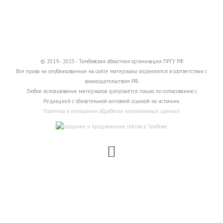
© 2019 - 2025 - Тамбовская областная организация ПРГУ РФ
Все права на опубликованные на сайте материалы охраняются в соответствии с
законодательством РФ.
Любое использование материалов допускается только по согласованию с
Редакцией с обязательной активной ссылкой на источник.
Политика в отношении обработки персональных данных