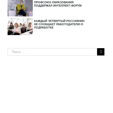
ПРОФСОЮЗ ОБРАЗОВАНИЯ
ПОДДЕРЖАЛ ИНТЕЛЛЕКТ-ФОРУМ
КАЖДЫЙ ЧЕТВЕРТЫЙ РОССИЯНИН
НЕ СООБЩАЕТ РАБОТОДАТЕЛЮ О
ПОДРАБОТКЕ