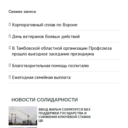
Свежие записи
Корпоративный сплав по Вороне
День ветеранов боевых действий
В Тамбовской областной организации Профсоюза
прошло выездное заседание президиума
Благотворительная помощь госпиталю
Ежегодная семейная выплата
НОВОСТИ СОЛИДАРНОСТИ
ВВОД ЖИЛЬЯ СОКРАТИТСЯ БЕЗ
ПОДДЕРЖКИ ГОСУДАРСТВА И
СНИЖЕНИЯ КЛЮЧЕВОЙ СТАВКИ
ЦБ