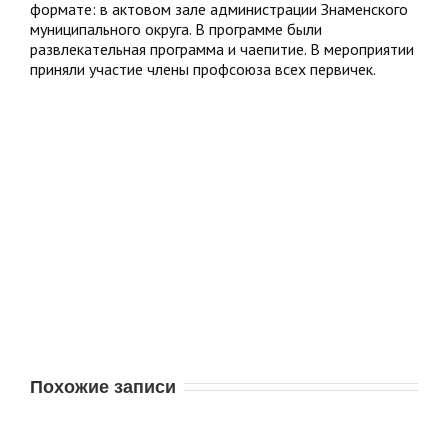
формате: в актовом зале администрации Знаменского
муниципального округа. В программе были
развлекательная программа и чаепитие. В мероприятии
приняли участие члены профсоюза всех первичек.
Похожие записи