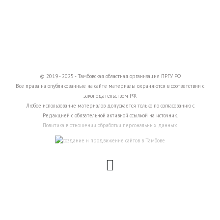
© 2019 - 2025 - Тамбовская областная организация ПРГУ РФ
Все права на опубликованные на сайте материалы охраняются в соответствии с
законодательством РФ.
Любое использование материалов допускается только по согласованию с
Редакцией с обязательной активной ссылкой на источник.
Политика в отношении обработки персональных данных