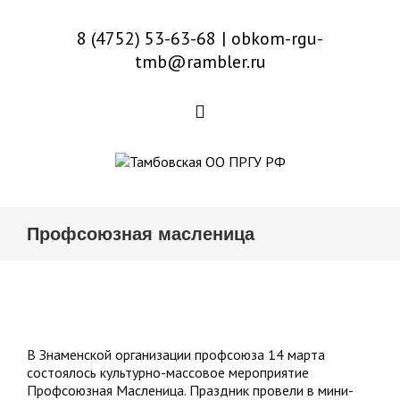
8 (4752) 53-63-68
|
obkom-rgu-
tmb@rambler.ru
Профсоюзная масленица
В Знаменской организации профсоюза 14 марта
состоялось культурно-массовое мероприятие
Профсоюзная Масленица. Праздник провели в мини-