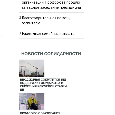
организации Профсоюза прошло
выездное заседание президиума
Благотворительная помощь
госпиталю
Ежегодная семейная выплата
НОВОСТИ СОЛИДАРНОСТИ
ВВОД ЖИЛЬЯ СОКРАТИТСЯ БЕЗ
ПОДДЕРЖКИ ГОСУДАРСТВА И
СНИЖЕНИЯ КЛЮЧЕВОЙ СТАВКИ
ЦБ
ПРОФСОЮЗ ОБРАЗОВАНИЯ