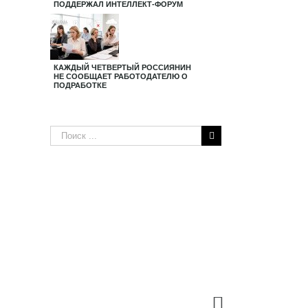
ПОДДЕРЖАЛ ИНТЕЛЛЕКТ-ФОРУМ
КАЖДЫЙ ЧЕТВЕРТЫЙ РОССИЯНИН
НЕ СООБЩАЕТ РАБОТОДАТЕЛЮ О
ПОДРАБОТКЕ