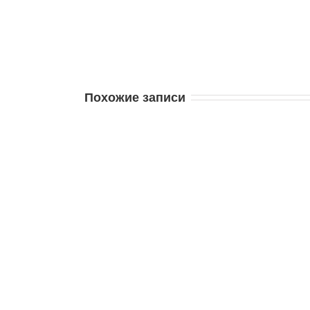
Похожие записи