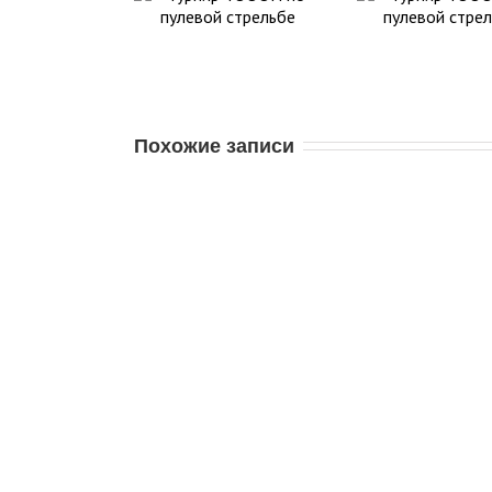
Похожие записи