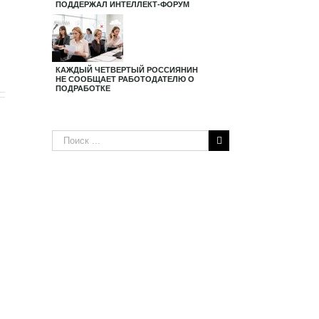
ПОДДЕРЖАЛ ИНТЕЛЛЕКТ-ФОРУМ
КАЖДЫЙ ЧЕТВЕРТЫЙ РОССИЯНИН
НЕ СООБЩАЕТ РАБОТОДАТЕЛЮ О
ПОДРАБОТКЕ