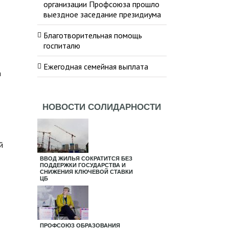
организации Профсоюза прошло
выездное заседание президиума
Благотворительная помощь
госпиталю
Ежегодная семейная выплата
а
НОВОСТИ СОЛИДАРНОСТИ
й
ВВОД ЖИЛЬЯ СОКРАТИТСЯ БЕЗ
ПОДДЕРЖКИ ГОСУДАРСТВА И
СНИЖЕНИЯ КЛЮЧЕВОЙ СТАВКИ
ЦБ
ПРОФСОЮЗ ОБРАЗОВАНИЯ