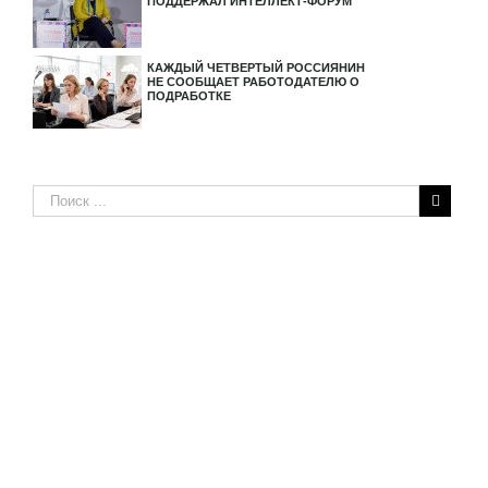
ПОДДЕРЖАЛ ИНТЕЛЛЕКТ-ФОРУМ
КАЖДЫЙ ЧЕТВЕРТЫЙ РОССИЯНИН
НЕ СООБЩАЕТ РАБОТОДАТЕЛЮ О
ПОДРАБОТКЕ