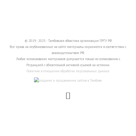
© 2019 - 2025 - Тамбовская областная организация ПРГУ РФ
Все права на опубликованные на сайте материалы охраняются в соответствии с
законодательством РФ.
Любое использование материалов допускается только по согласованию с
Редакцией с обязательной активной ссылкой на источник.
Политика в отношении обработки персональных данных