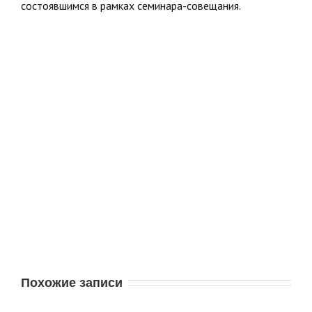
состоявшимся в рамках семинара-совещания.
Похожие записи