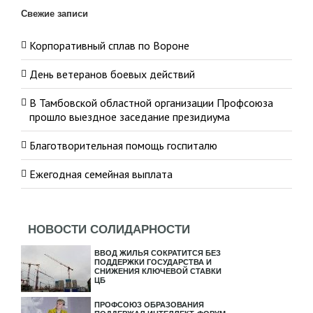
Свежие записи
Корпоративный сплав по Вороне
День ветеранов боевых действий
В Тамбовской областной организации Профсоюза
прошло выездное заседание президиума
Благотворительная помощь госпиталю
Ежегодная семейная выплата
НОВОСТИ СОЛИДАРНОСТИ
ВВОД ЖИЛЬЯ СОКРАТИТСЯ БЕЗ
ПОДДЕРЖКИ ГОСУДАРСТВА И
СНИЖЕНИЯ КЛЮЧЕВОЙ СТАВКИ
ЦБ
ПРОФСОЮЗ ОБРАЗОВАНИЯ