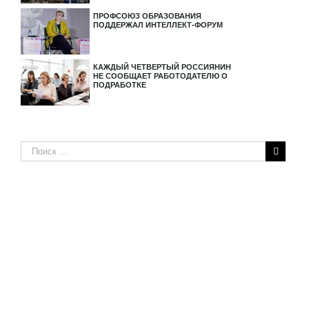
ПРОФСОЮЗ ОБРАЗОВАНИЯ
ПОДДЕРЖАЛ ИНТЕЛЛЕКТ-ФОРУМ
КАЖДЫЙ ЧЕТВЕРТЫЙ РОССИЯНИН
НЕ СООБЩАЕТ РАБОТОДАТЕЛЮ О
ПОДРАБОТКЕ