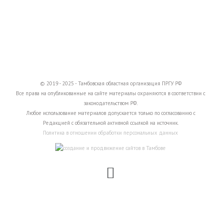
© 2019 - 2025 - Тамбовская областная организация ПРГУ РФ
Все права на опубликованные на сайте материалы охраняются в соответствии с
законодательством РФ.
Любое использование материалов допускается только по согласованию с
Редакцией с обязательной активной ссылкой на источник.
Политика в отношении обработки персональных данных