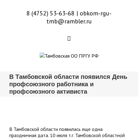
8 (4752) 53-63-68
|
obkom-rgu-
tmb@rambler.ru
В Тамбовской области появился День
профсоюзного работника и
профсоюзного активиста
В Тамбовской области появилась еще одна
праздничная дата. 10 июля т.г. Тамбовской областной