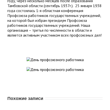
году, через несколько месяцев после образования
Тамбовской области (сентябрь 1937г.). 25 января 1938
года состоялась 1-я областная конференция
Профсоюза работников государственных учреждений,
на которой был избран президиум Профсоюза
работников государственных учреждений. Наша
организация – третья по численности в области и
является активным участником всех профсоюзных дел!
Похожие записи