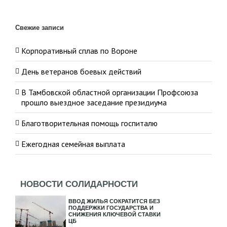
Свежие записи
Корпоративный сплав по Вороне
День ветеранов боевых действий
В Тамбовской областной организации Профсоюза
прошло выездное заседание президиума
Благотворительная помощь госпиталю
Ежегодная семейная выплата
НОВОСТИ СОЛИДАРНОСТИ
ВВОД ЖИЛЬЯ СОКРАТИТСЯ БЕЗ
ПОДДЕРЖКИ ГОСУДАРСТВА И
СНИЖЕНИЯ КЛЮЧЕВОЙ СТАВКИ
ЦБ