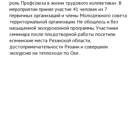
роль Профсоюза в жизни трудового коллектива». В
мероприятии принял участие 41 человек из 7
первичных организаций и члены Молодежного совета
территориальной организации. Не обошлось и без
насыщенной экскурсионной программы. Участники
семинара после плодотворной работы посетили
есенинские места Рязанской области,
достопримечательности Рязани и совершили
экскурсию на теплоходе по Оке.