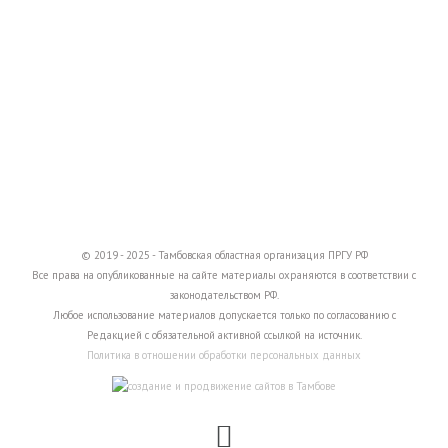
© 2019 - 2025 - Тамбовская областная организация ПРГУ РФ
Все права на опубликованные на сайте материалы охраняются в соответствии с
законодательством РФ.
Любое использование материалов допускается только по согласованию с
Редакцией с обязательной активной ссылкой на источник.
Политика в отношении обработки персональных данных