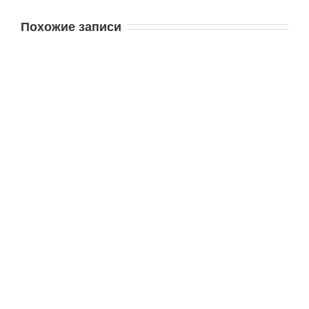
Похожие записи