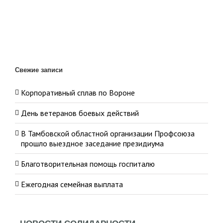
Свежие записи
Корпоративный сплав по Вороне
День ветеранов боевых действий
В Тамбовской областной организации Профсоюза
прошло выездное заседание президиума
Благотворительная помощь госпиталю
Ежегодная семейная выплата