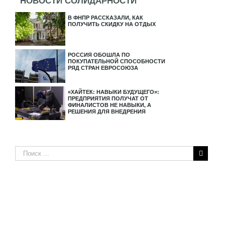
НОВОСТИ СОЛИДАРНОСТИ
В ФНПР РАССКАЗАЛИ, КАК
ПОЛУЧИТЬ СКИДКУ НА ОТДЫХ
РОССИЯ ОБОШЛА ПО
ПОКУПАТЕЛЬНОЙ СПОСОБНОСТИ
РЯД СТРАН ЕВРОСОЮЗА
«ХАЙТЕК: НАВЫКИ БУДУЩЕГО»:
ПРЕДПРИЯТИЯ ПОЛУЧАТ ОТ
ФИНАЛИСТОВ НЕ НАВЫКИ, А
РЕШЕНИЯ ДЛЯ ВНЕДРЕНИЯ