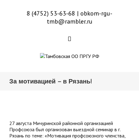
8 (4752) 53-63-68
|
obkom-rgu-
tmb@rambler.ru
За мотивацией – в Рязань!
27 августа Мичуринской районной организацией
Профсоюза был организован выездной семинар в г.
Рязань по теме: «Мотивация профсоюзного членства,