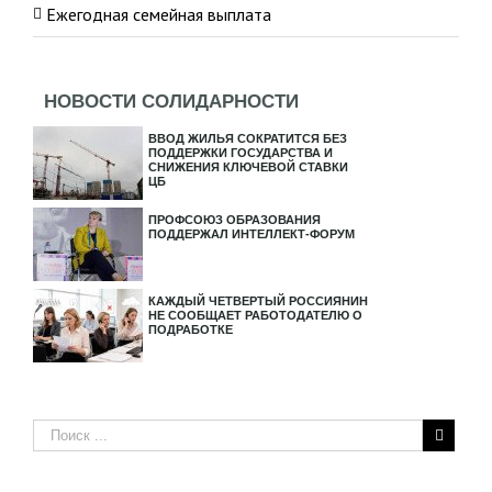
Ежегодная семейная выплата
НОВОСТИ СОЛИДАРНОСТИ
ВВОД ЖИЛЬЯ СОКРАТИТСЯ БЕЗ
ПОДДЕРЖКИ ГОСУДАРСТВА И
СНИЖЕНИЯ КЛЮЧЕВОЙ СТАВКИ
ЦБ
ПРОФСОЮЗ ОБРАЗОВАНИЯ
ПОДДЕРЖАЛ ИНТЕЛЛЕКТ-ФОРУМ
КАЖДЫЙ ЧЕТВЕРТЫЙ РОССИЯНИН
НЕ СООБЩАЕТ РАБОТОДАТЕЛЮ О
ПОДРАБОТКЕ