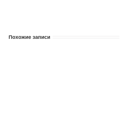
Похожие записи