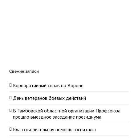
Свежие записи
Корпоративный сплав по Вороне
День ветеранов боевых действий
В Тамбовской областной организации Профсоюза
прошло выездное заседание президиума
Благотворительная помощь госпиталю