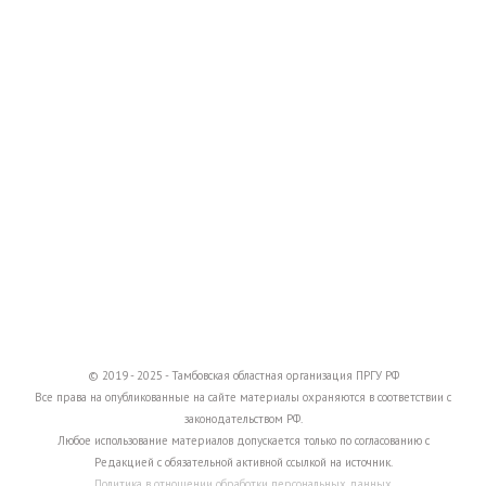
© 2019 - 2025 - Тамбовская областная организация ПРГУ РФ
Все права на опубликованные на сайте материалы охраняются в соответствии с
законодательством РФ.
Любое использование материалов допускается только по согласованию с
Редакцией с обязательной активной ссылкой на источник.
Политика в отношении обработки персональных данных