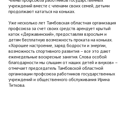
Члены профсоюза работников государственных
учреждений вместе с членами своих семей, детьми
продолжают кататься на коньках.
Уже несколько лет Тамбовская областная организация
профсоюза за счет своих средств арендует крытый
каток «Державинский», предоставляя взрослым и
детям бесплатную возможность проката на коньках.
«Хорошее настроение, заряд бодрости и энергии,
возможность спортивного развития – все это дают
еженедельные воскресные занятия. Слова особой
благодарности мы слышим от наших детей и внуков» –
отмечает председатель Тамбовской областной
организации профсоюза работников государственных
учреждений и общественного обслуживания Ирина
Титкова.