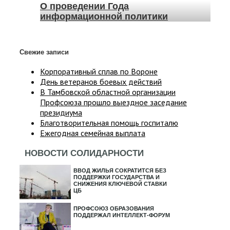
О проведении Года
информационной политики
Свежие записи
Корпоративный сплав по Вороне
День ветеранов боевых действий
В Тамбовской областной организации
Профсоюза прошло выездное заседание
президиума
Благотворительная помощь госпиталю
Ежегодная семейная выплата
НОВОСТИ СОЛИДАРНОСТИ
ВВОД ЖИЛЬЯ СОКРАТИТСЯ БЕЗ
ПОДДЕРЖКИ ГОСУДАРСТВА И
СНИЖЕНИЯ КЛЮЧЕВОЙ СТАВКИ
ЦБ
ПРОФСОЮЗ ОБРАЗОВАНИЯ
ПОДДЕРЖАЛ ИНТЕЛЛЕКТ-ФОРУМ