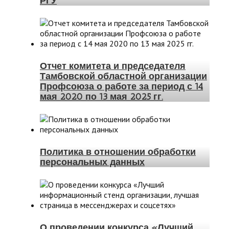
РГУ
Отчет комитета и председателя
Тамбовской областной организации
Профсоюза о работе за период с 14
мая 2020 по 13 мая 2025 гг.
Политика в отношении обработки
персональных данных
О проведении конкурса «Лучший