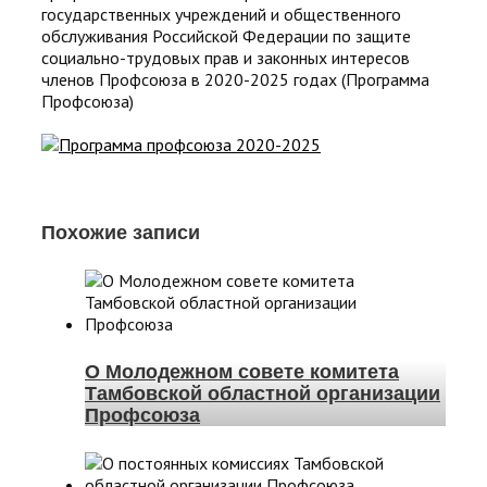
государственных учреждений и общественного
обслуживания Российской Федерации по защите
социально-трудовых прав и законных интересов
членов Профсоюза в 2020-2025 годах (Программа
Профсоюза)
Похожие записи
О Молодежном совете комитета
Тамбовской областной организации
Профсоюза