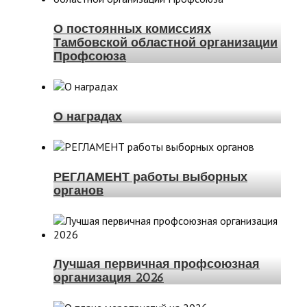
О постоянных комиссиях
Тамбовской областной организации
Профсоюза
О наградах
РЕГЛАМЕНТ работы выборных
органов
Лучшая первичная профсоюзная
организация 2026