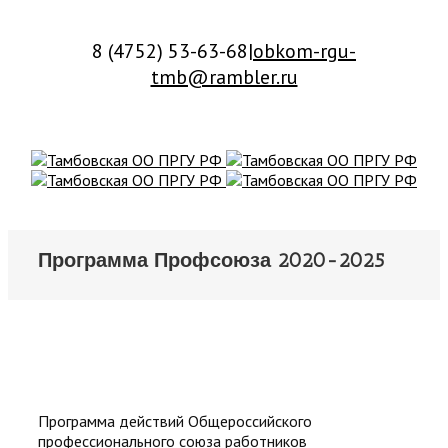
8 (4752) 53-63-68
|
obkom-rgu-
tmb@rambler.ru
Программа Профсоюза 2020-2025
Программа действий Общероссийского
профессионального союза работников