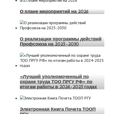
О плане мероприятий на 2026
О реализации программы действий
Профсоюза на 2025-2030
«Лучший уполномоченный по
охране труда ТОО ПРГУ РФ» по
итогам работы в 2024-2025 годах
Электронная Книга Почета ТООП