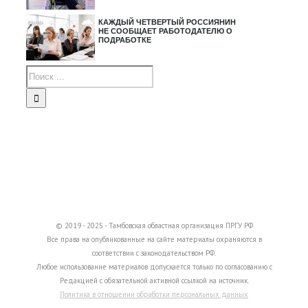
КАЖДЫЙ ЧЕТВЕРТЫЙ РОССИЯНИН
НЕ СООБЩАЕТ РАБОТОДАТЕЛЮ О
ПОДРАБОТКЕ
© 2019 - 2025 - Тамбовская областная организация ПРГУ РФ
Все права на опубликованные на сайте материалы охраняются в
соответствии с законодательством РФ.
Любое использование материалов допускается только по согласованию с
Редакцией с обязательной активной ссылкой на источник.
Политика в отношении обработки персональных данных