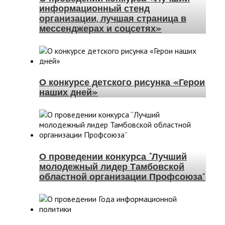
информационный стенд
организации, лучшая страница в
мессенджерах и соцсетях»
О конкурсе детского рисунка «Герои
наших дней»
О проведении конкурса “Лучший
молодежный лидер Тамбовской
областной организации Профсоюза”