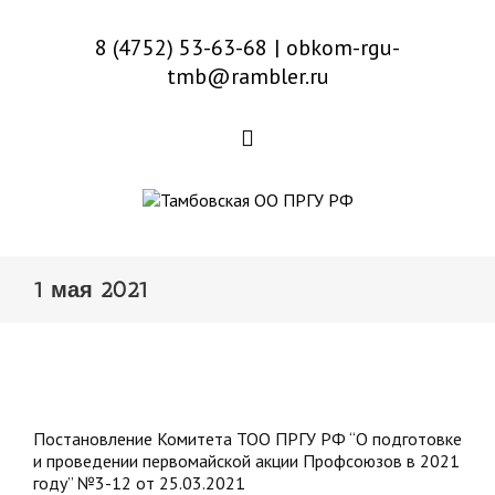
8 (4752) 53-63-68
|
obkom-rgu-
tmb@rambler.ru
1 мая 2021
Постановление Комитета ТОО ПРГУ РФ “О подготовке
и проведении первомайской акции Профсоюзов в 2021
году” №3-12 от 25.03.2021