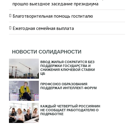
прошло выездное заседание президиума
Благотворительная помощь госпиталю
Ежегодная семейная выплата
НОВОСТИ СОЛИДАРНОСТИ
ВВОД ЖИЛЬЯ СОКРАТИТСЯ БЕЗ
ПОДДЕРЖКИ ГОСУДАРСТВА И
СНИЖЕНИЯ КЛЮЧЕВОЙ СТАВКИ
ЦБ
ПРОФСОЮЗ ОБРАЗОВАНИЯ
ПОДДЕРЖАЛ ИНТЕЛЛЕКТ-ФОРУМ
КАЖДЫЙ ЧЕТВЕРТЫЙ РОССИЯНИН
НЕ СООБЩАЕТ РАБОТОДАТЕЛЮ О
ПОДРАБОТКЕ