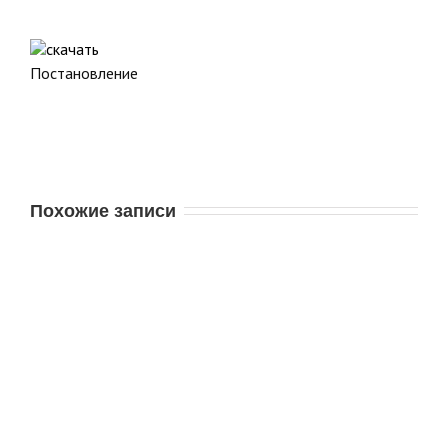
Постановление
Похожие записи