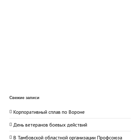
Свежие записи
Корпоративный сплав по Вороне
День ветеранов боевых действий
В Тамбовской областной организации Профсоюза