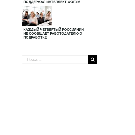
ПОДДЕРЖАЛ ИНТЕЛЛЕКТ-ФОРУМ
КАЖДЫЙ ЧЕТВЕРТЫЙ РОССИЯНИН
НЕ СООБЩАЕТ РАБОТОДАТЕЛЮ О
ПОДРАБОТКЕ