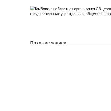
Похожие записи