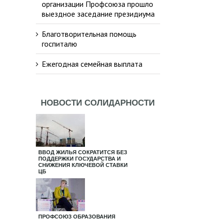
организации Профсоюза прошло
выездное заседание президиума
Благотворительная помощь
госпиталю
Ежегодная семейная выплата
НОВОСТИ СОЛИДАРНОСТИ
ВВОД ЖИЛЬЯ СОКРАТИТСЯ БЕЗ
ПОДДЕРЖКИ ГОСУДАРСТВА И
СНИЖЕНИЯ КЛЮЧЕВОЙ СТАВКИ
ЦБ
ПРОФСОЮЗ ОБРАЗОВАНИЯ